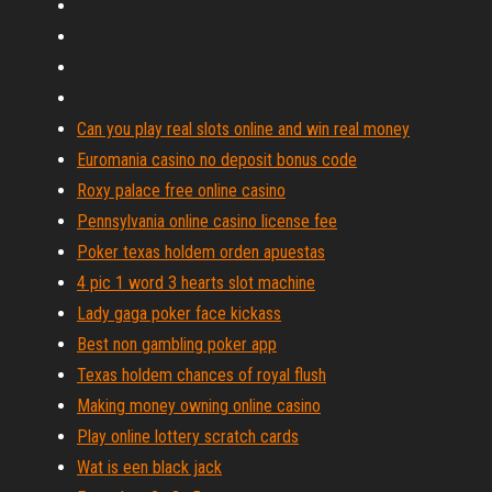
Can you play real slots online and win real money
Euromania casino no deposit bonus code
Roxy palace free online casino
Pennsylvania online casino license fee
Poker texas holdem orden apuestas
4 pic 1 word 3 hearts slot machine
Lady gaga poker face kickass
Best non gambling poker app
Texas holdem chances of royal flush
Making money owning online casino
Play online lottery scratch cards
Wat is een black jack