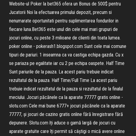
Website-ul Poker la bet365 ofera un Bonus de 500$ pentru
Jucatorii Noi la efectuarea primului depozit, precum si
nenumarate oportunitati pentru suplimentarea fondurilor in
fiecare luna.Bet365 este unul din cele mai mari grupuri de
jocuri online, cu peste 3 milioane de clienti din toata lumea.
poker online - pokerash1.blogspot.com Sunt cele mai comune
tipuri de pariuri. 1 inseamna ca va castiga echipa gazda. Cu x
se pariaza pe egalitate iar cu 2 pe echipa oaspete. Half Time
Sunt pariurile de la pauza. La acest pariu trebuie indicat
rezultatul de la pauza. Half Time/Full Time La acest pariu
trebuie indicat rezultatul de la pauza si rezultatul de la finalul
meciului. Jocuri păcănele ca la aparate 77777 gratis online -
slotu.com Cele mai bune 6777+ jocuri păcănele ca la aparate
77777, și jocuri de cazino gratis online fără înregistrare fără
depunere. Slotu.com îți aduce o gamă largă de jocuri cu
aparate gratuite care îți permit să câștigi o mică avere online